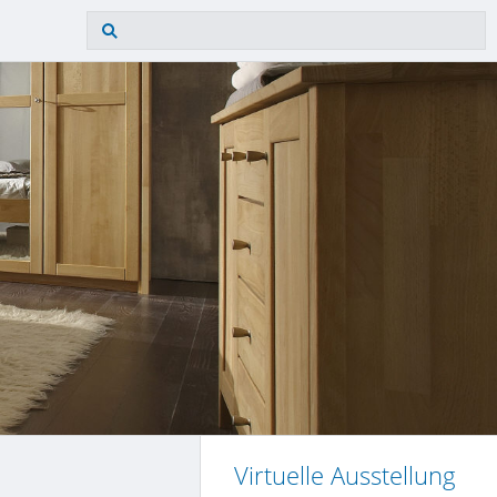
Virtuelle Ausstellung