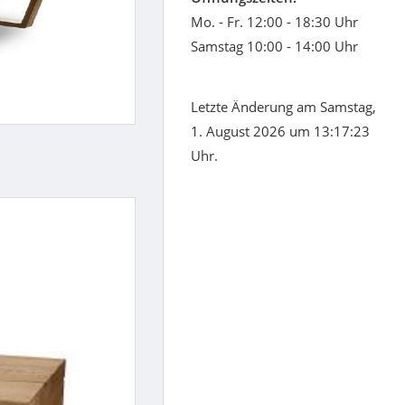
Mo. - Fr. 12:00 - 18:30 Uhr
Samstag 10:00 - 14:00 Uhr
Letzte Änderung am Samstag,
1. August 2026 um 13:17:23
Uhr.