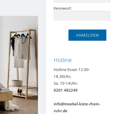
Kennwort:
Hotline
Hotline Essen 12.00-
18.30Uhr,
Sa. 10-14Uhr:
0201 482249
info@moebel-kiste-rhein-
ruhr.de