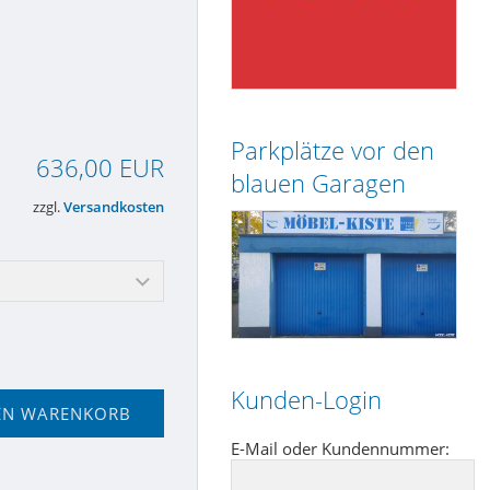
Parkplätze vor den
636,00 EUR
blauen Garagen
zzgl.
Versandkosten
Kunden-Login
EN WARENKORB
E-Mail oder Kundennummer: