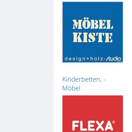
Kinderbetten, -
Möbel