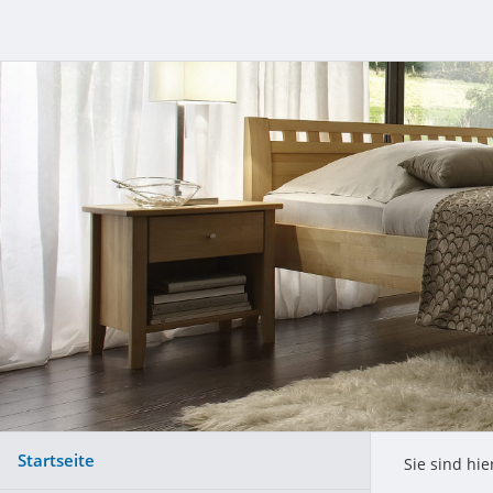
Startseite
Sie sind hie