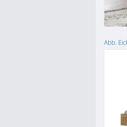
Abb. Ei