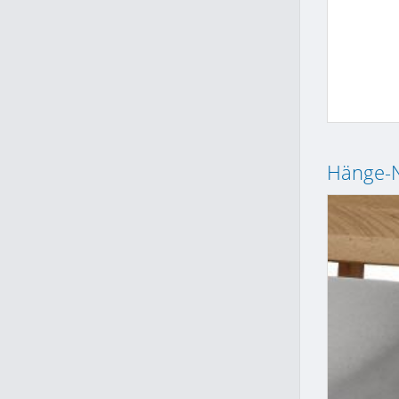
Hänge-N