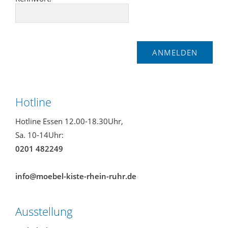
Hotline
Hotline Essen 12.00-18.30Uhr,
Sa. 10-14Uhr:
0201 482249
info@moebel-kiste-rhein-ruhr.de
Ausstellung