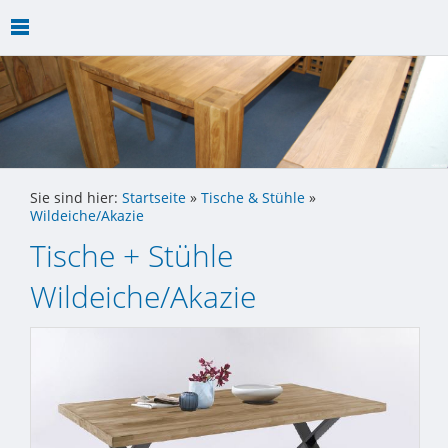
Sie sind hier:
Startseite
»
Tische & Stühle
»
Wildeiche/Akazie
Tische + Stühle
Wildeiche/Akazie