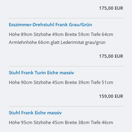
175,00 EUR
Esszimmer-Drehstuhl Frank Grau/Grün
Höhe 89cm Sitzhöhe 49cm Breite 59cm Tiefe 64cm
Armlehnhöhe 66cm glatt Lederimitat grau/grün
175,00 EUR
Stuhl Frank Turin Eiche massiv
Höhe 90cm Sitzhöhe 45cm Breite 39cm Tiefe 51cm
159,00 EUR
Stuhl Frank Eiche massiv
Höhe 95cm Sitzhöhe 45cm Breite 38cm Tiefe 46cm