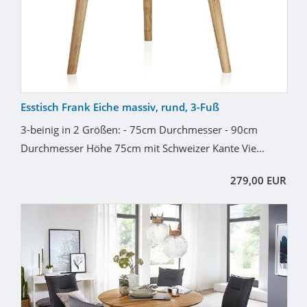
Esstisch Frank Eiche massiv, rund, 3-Fuß
3-beinig in 2 Größen: - 75cm Durchmesser - 90cm
Durchmesser Höhe 75cm mit Schweizer Kante Vie...
279,00 EUR