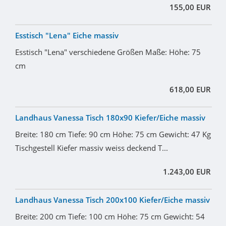
155,00 EUR
Esstisch "Lena" Eiche massiv
Esstisch "Lena" verschiedene Größen Maße: Höhe: 75
cm
618,00 EUR
Landhaus Vanessa Tisch 180x90 Kiefer/Eiche massiv
Breite: 180 cm Tiefe: 90 cm Höhe: 75 cm Gewicht: 47 Kg
Tischgestell Kiefer massiv weiss deckend T...
1.243,00 EUR
Landhaus Vanessa Tisch 200x100 Kiefer/Eiche massiv
Breite: 200 cm Tiefe: 100 cm Höhe: 75 cm Gewicht: 54