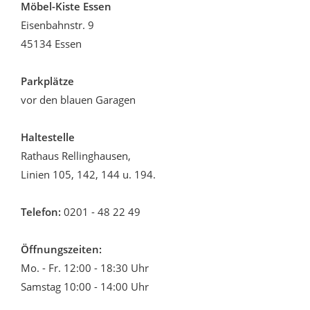
Möbel-Kiste Essen
Eisenbahnstr. 9
45134 Essen
Parkplätze
vor den blauen Garagen
Haltestelle
Rathaus Rellinghausen,
Linien 105, 142, 144 u. 194.
Telefon:
0201 - 48 22 49
Öffnungszeiten:
Mo. - Fr. 12:00 - 18:30 Uhr
Samstag 10:00 - 14:00 Uhr