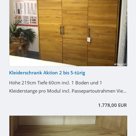
Kleiderschrank Aktion 2 bis 5-türig
Höhe 219cm Tiefe 60cm incl. 1 Boden und 1
Kleiderstange pro Modul incl. Passepartoutrahmen Vie...
1.778,00 EUR