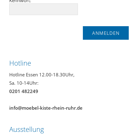
Kennwort:
Hotline
Hotline Essen 12.00-18.30Uhr,
Sa. 10-14Uhr:
0201 482249
info@moebel-kiste-rhein-ruhr.de
Ausstellung