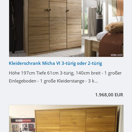
Kleiderschrank Micha VI 3-türig oder 2-türig
Höhe 197cm Tiefe 61cm 3-türig, 140cm breit - 1 großer
Einlegeboden - 1 große Kleiderstange - 3 k...
1.968,00 EUR