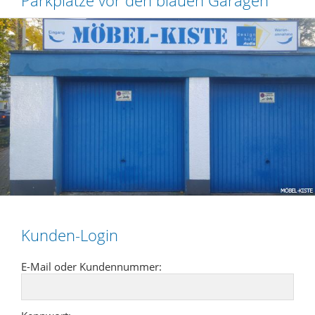
Kunden-Login
E-Mail oder Kundennummer: