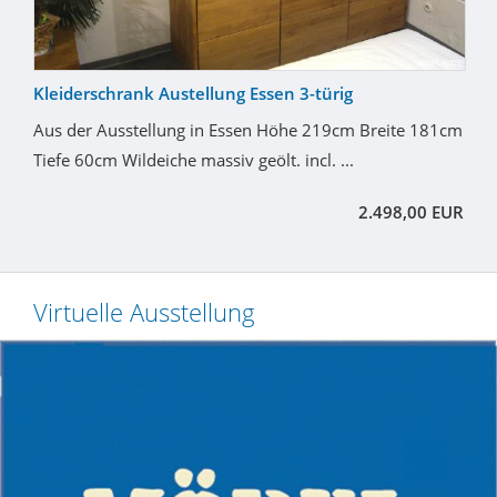
Kleiderschrank Austellung Essen 3-türig
Aus der Ausstellung in Essen Höhe 219cm Breite 181cm
Tiefe 60cm Wildeiche massiv geölt. incl. ...
2.498,00 EUR
Virtuelle Ausstellung