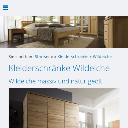
Sie sind hier:
Startseite
»
Kleiderschränke
»
Wildeiche
Kleiderschränke Wildeiche
Wildeiche massiv und natur geölt