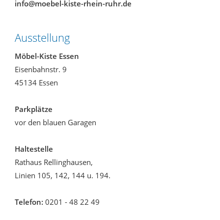
info@moebel-kiste-rhein-ruhr.de
Ausstellung
Möbel-Kiste Essen
Eisenbahnstr. 9
45134 Essen
Parkplätze
vor den blauen Garagen
Haltestelle
Rathaus Rellinghausen,
Linien 105, 142, 144 u. 194.
Telefon:
0201 - 48 22 49