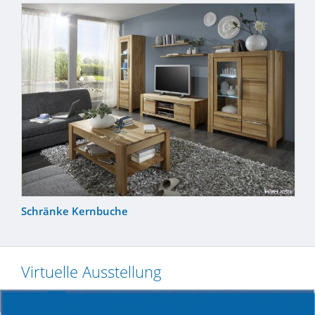
Schränke Kernbuche
Virtuelle Ausstellung