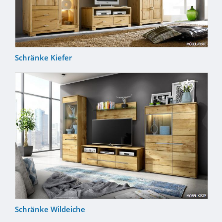
Schränke Kiefer
Schränke Wildeiche