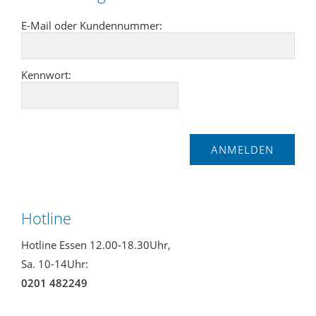
E-Mail oder Kundennummer:
Kennwort:
Hotline
Hotline Essen 12.00-18.30Uhr,
Sa. 10-14Uhr:
0201 482249