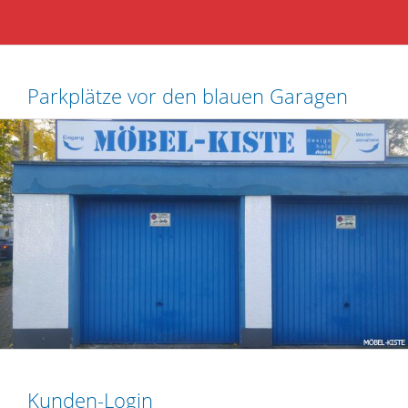
Parkplätze vor den blauen Garagen
Kunden-Login