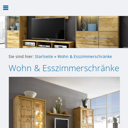
Sie sind hier:
Startseite
»
Wohn & Esszimmerschränke
Wohn & Esszimmerschränke