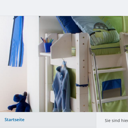
Startseite
Sie sind hie