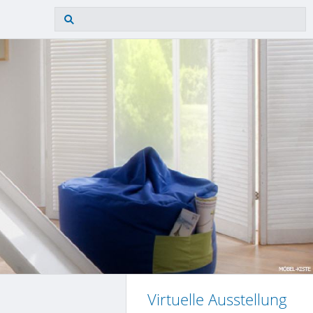
Virtuelle Ausstellung