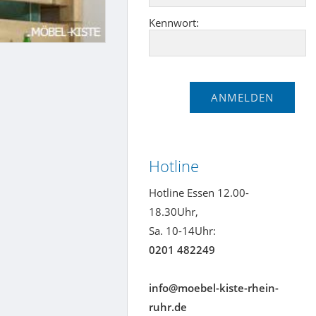
Kennwort:
Hotline
Hotline Essen 12.00-
18.30Uhr,
Sa. 10-14Uhr:
0201 482249
info@moebel-kiste-rhein-
ruhr.de