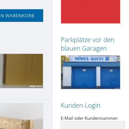
EN WARENKORB
Parkplätze vor den
blauen Garagen
Kunden-Login
E-Mail oder Kundennummer: