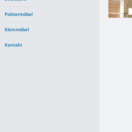
Polstermöbel
Kleinmöbel
Kontakt