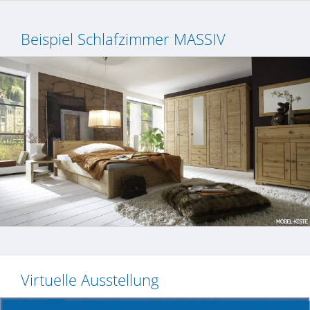
Beispiel Schlafzimmer MASSIV
Virtuelle Ausstellung