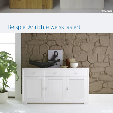
Beispiel Anrichte weiss lasiert