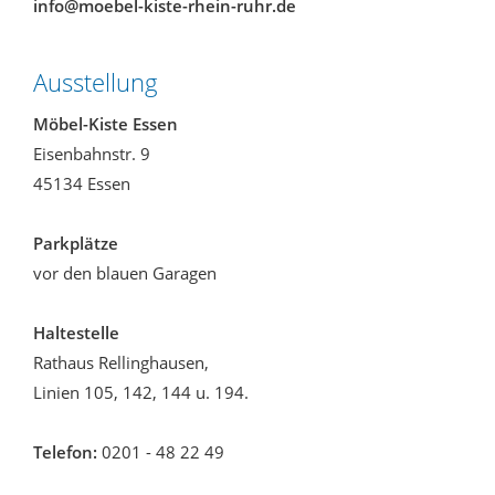
info@moebel-kiste-rhein-ruhr.de
Ausstellung
Möbel-Kiste Essen
Eisenbahnstr. 9
45134 Essen
Parkplätze
vor den blauen Garagen
Haltestelle
Rathaus Rellinghausen,
Linien 105, 142, 144 u. 194.
Telefon:
0201 - 48 22 49