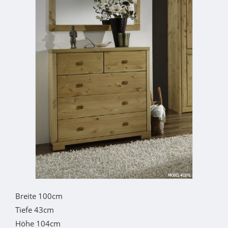
Breite 100cm
Tiefe 43cm
Höhe 104cm