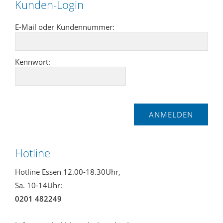
Kunden-Login
E-Mail oder Kundennummer:
Kennwort:
Hotline
Hotline Essen 12.00-18.30Uhr,
Sa. 10-14Uhr:
0201 482249