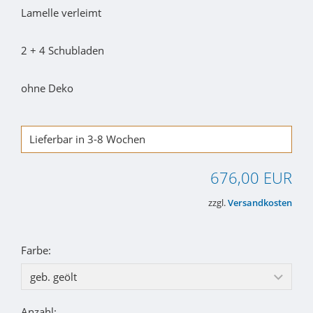
Lamelle verleimt
2 + 4 Schubladen
ohne Deko
Lieferbar in 3-8 Wochen
676,00 EUR
zzgl.
Versandkosten
Farbe:
Anzahl: