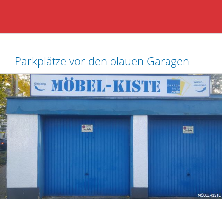
Parkplätze vor den blauen Garagen