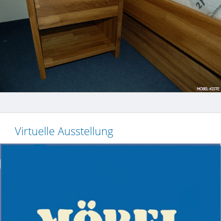
Virtuelle Ausstellung