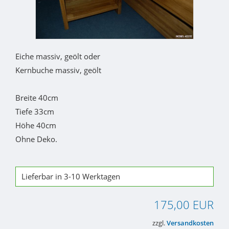
Eiche massiv, geölt oder
Kernbuche massiv, geölt
Breite 40cm
Tiefe 33cm
Höhe 40cm
Ohne Deko.
Lieferbar in 3-10 Werktagen
175,00 EUR
zzgl.
Versandkosten