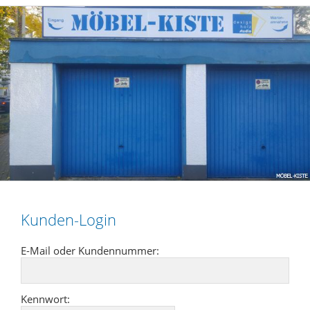
Kunden-Login
E-Mail oder Kundennummer:
Kennwort: