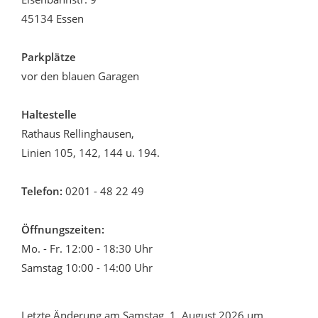
45134 Essen
Parkplätze
vor den blauen Garagen
Haltestelle
Rathaus Rellinghausen,
Linien 105, 142, 144 u. 194.
Telefon:
0201 - 48 22 49
Öffnungszeiten:
Mo. - Fr. 12:00 - 18:30 Uhr
Samstag 10:00 - 14:00 Uhr
Letzte Änderung am Samstag, 1. August 2026 um