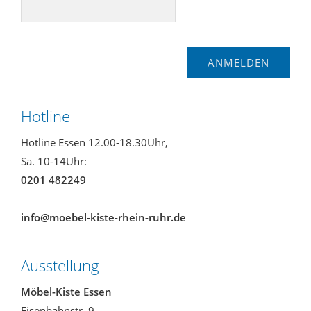
Hotline
Hotline Essen 12.00-18.30Uhr,
Sa. 10-14Uhr:
0201 482249
info@moebel-kiste-rhein-ruhr.de
Ausstellung
Möbel-Kiste Essen
Eisenbahnstr. 9