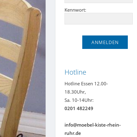
Kennwort:
Hotline
Hotline Essen 12.00-
18.30Uhr,
Sa. 10-14Uhr:
0201 482249
info@moebel-kiste-rhein-
ruhr.de