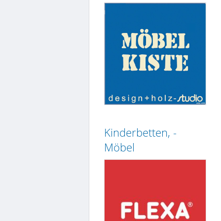
Kinderbetten, -
Möbel