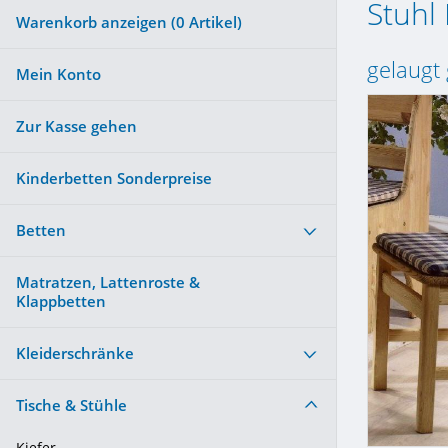
Stuhl
Warenkorb anzeigen (
0
Artikel)
gelaugt 
Mein Konto
Zur Kasse gehen
Kinderbetten Sonderpreise
Betten
Matratzen, Lattenroste &
Klappbetten
Kleiderschränke
Tische & Stühle