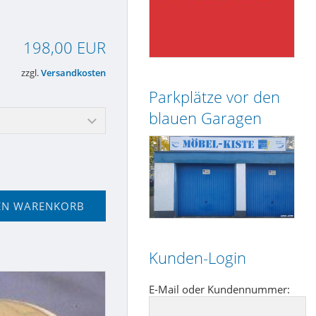
198,00 EUR
zzgl.
Versandkosten
Parkplätze vor den
blauen Garagen
EN WARENKORB
Kunden-Login
E-Mail oder Kundennummer: