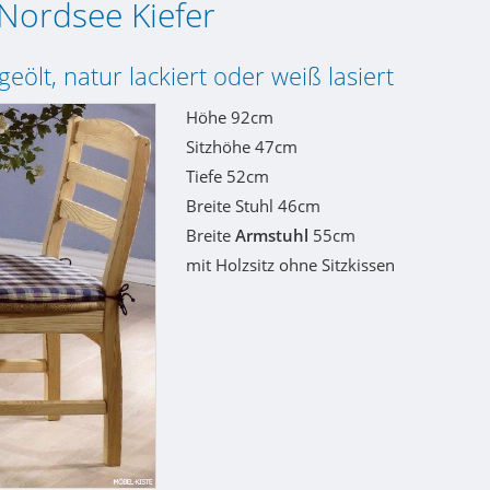
 Nordsee Kiefer
geölt, natur lackiert oder weiß lasiert
Höhe 92cm
Sitzhöhe 47cm
Tiefe 52cm
Breite Stuhl 46cm
Breite
Armstuhl
55cm
mit Holzsitz ohne Sitzkissen