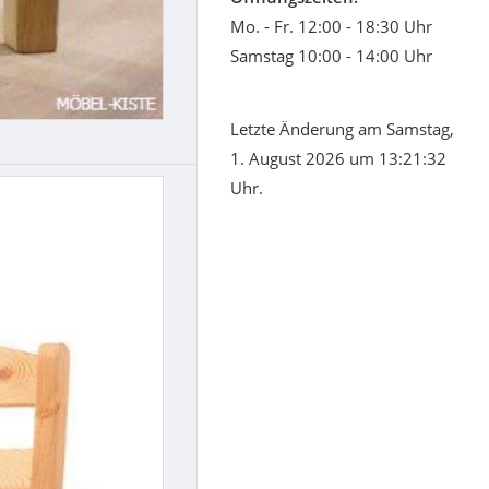
Mo. - Fr. 12:00 - 18:30 Uhr
Samstag 10:00 - 14:00 Uhr
Letzte Änderung am Samstag,
1. August 2026 um 13:21:32
Uhr.