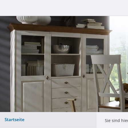
Startseite
Sie sind hie