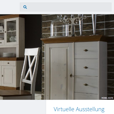
Virtuelle Ausstellung