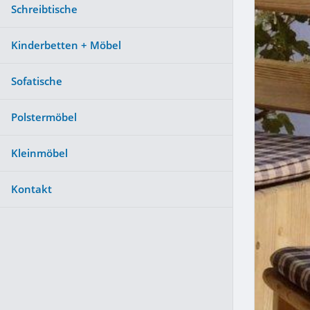
Schreibtische
Kinderbetten + Möbel
Sofatische
Polstermöbel
Kleinmöbel
Kontakt