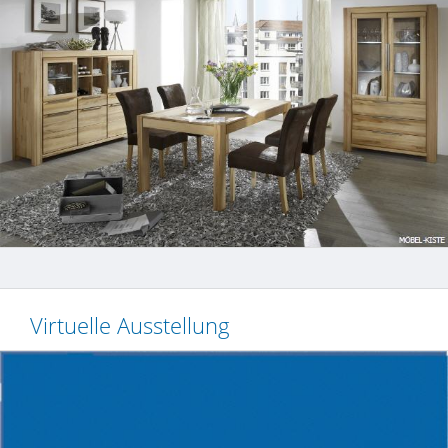
Virtuelle Ausstellung