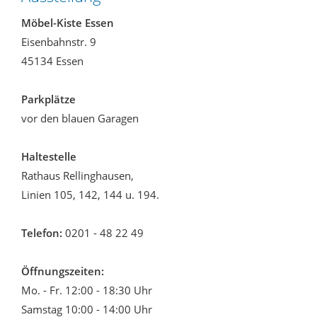
Möbel-Kiste Essen
Eisenbahnstr. 9
45134 Essen
Parkplätze
vor den blauen Garagen
Haltestelle
Rathaus Rellinghausen,
Linien 105, 142, 144 u. 194.
Telefon:
0201 - 48 22 49
Öffnungszeiten:
Mo. - Fr. 12:00 - 18:30 Uhr
Samstag 10:00 - 14:00 Uhr