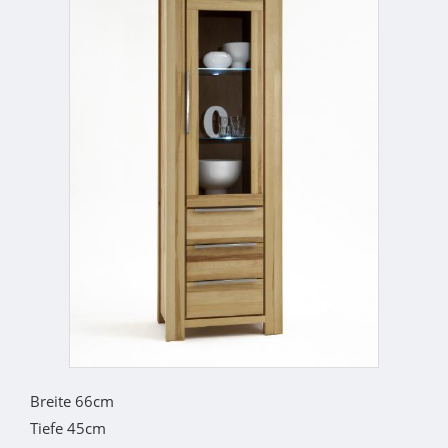
Breite 66cm
Tiefe 45cm