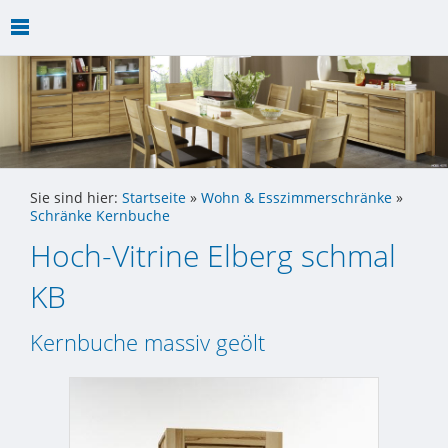
Sie sind hier:
Startseite
»
Wohn & Esszimmerschränke
»
Schränke Kernbuche
Hoch-Vitrine Elberg schmal
KB
Kernbuche massiv geölt