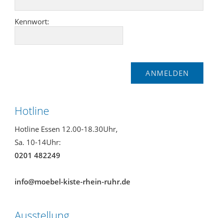
Kennwort:
Hotline
Hotline Essen 12.00-18.30Uhr,
Sa. 10-14Uhr:
0201 482249
info@moebel-kiste-rhein-ruhr.de
Ausstellung