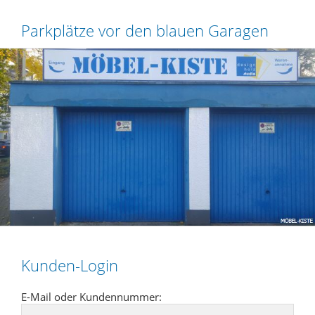
Parkplätze vor den blauen Garagen
Kunden-Login
E-Mail oder Kundennummer: