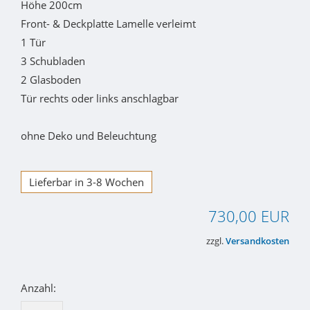
Höhe 200cm
Front- & Deckplatte Lamelle verleimt
1 Tür
3 Schubladen
2 Glasboden
Tür rechts oder links anschlagbar
ohne Deko und Beleuchtung
Lieferbar in 3-8 Wochen
730,00 EUR
zzgl.
Versandkosten
Anzahl: