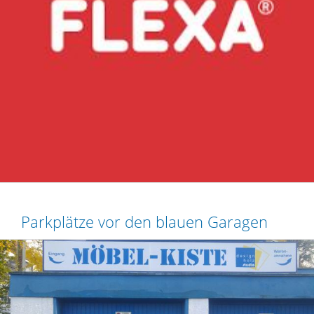
Parkplätze vor den blauen Garagen