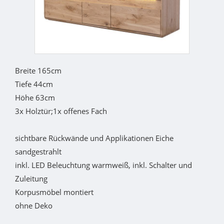
Breite 165cm
Tiefe 44cm
Höhe 63cm
3x Holztür;1x offenes Fach
sichtbare Rückwände und Applikationen Eiche
sandgestrahlt
inkl. LED Beleuchtung warmweiß, inkl. Schalter und
Zuleitung
Korpusmöbel montiert
ohne Deko