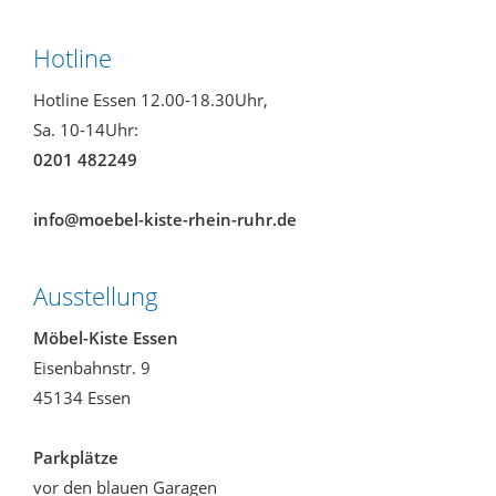
Hotline
Hotline Essen 12.00-18.30Uhr,
Sa. 10-14Uhr:
0201 482249
info@moebel-kiste-rhein-ruhr.de
Ausstellung
Möbel-Kiste Essen
Eisenbahnstr. 9
45134 Essen
Parkplätze
vor den blauen Garagen