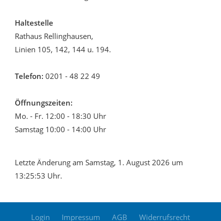
Haltestelle
Rathaus Rellinghausen,
Linien 105, 142, 144 u. 194.
Telefon:
0201 - 48 22 49
Öffnungszeiten:
Mo. - Fr. 12:00 - 18:30 Uhr
Samstag 10:00 - 14:00 Uhr
Letzte Änderung am Samstag, 1. August 2026 um
13:25:53 Uhr.
Login
Impressum
AGB
Widerrufsrecht