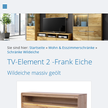
Sie sind hier:
Startseite
»
Wohn & Esszimmerschränke
»
Schränke Wildeiche
TV-Element 2 -Frank Eiche
Wildeiche massiv geölt