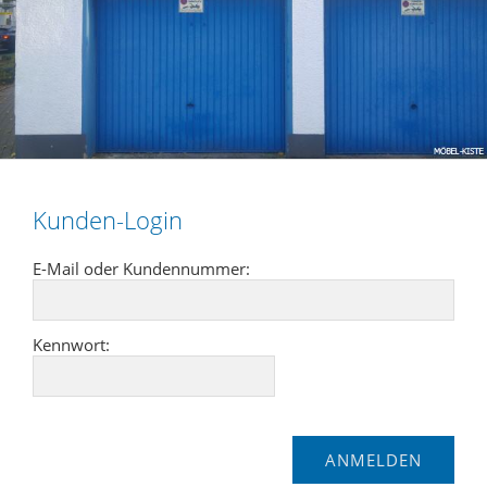
Kunden-Login
E-Mail oder Kundennummer:
Kennwort: