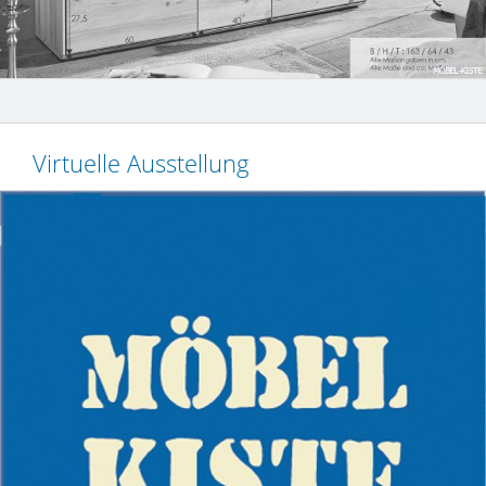
Virtuelle Ausstellung