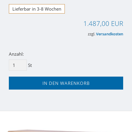
Lieferbar in 3-8 Wochen
1.487,00 EUR
zzgl.
Versandkosten
Anzahl:
St
IN DEN WARENKORB