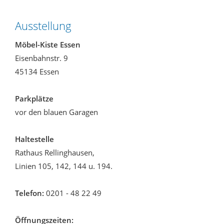
Ausstellung
Möbel-Kiste Essen
Eisenbahnstr. 9
45134 Essen
Parkplätze
vor den blauen Garagen
Haltestelle
Rathaus Rellinghausen,
Linien 105, 142, 144 u. 194.
Telefon:
0201 - 48 22 49
Öffnungszeiten: