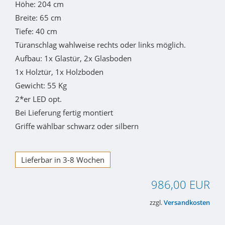
Höhe: 204 cm
Breite: 65 cm
Tiefe: 40 cm
Türanschlag wahlweise rechts oder links möglich.
Aufbau: 1x Glastür, 2x Glasboden
1x Holztür, 1x Holzboden
Gewicht: 55 Kg
2*er LED opt.
Bei Lieferung fertig montiert
Griffe wählbar schwarz oder silbern
Lieferbar in 3-8 Wochen
986,00 EUR
zzgl.
Versandkosten