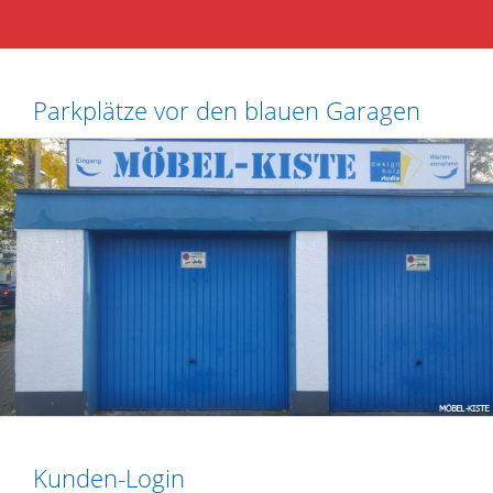
Parkplätze vor den blauen Garagen
Kunden-Login