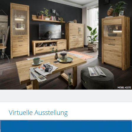
Virtuelle Ausstellung