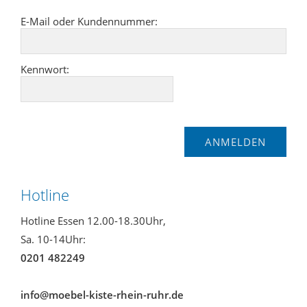
E-Mail oder Kundennummer:
Kennwort:
Hotline
Hotline Essen 12.00-18.30Uhr,
Sa. 10-14Uhr:
0201 482249
info@moebel-kiste-rhein-ruhr.de