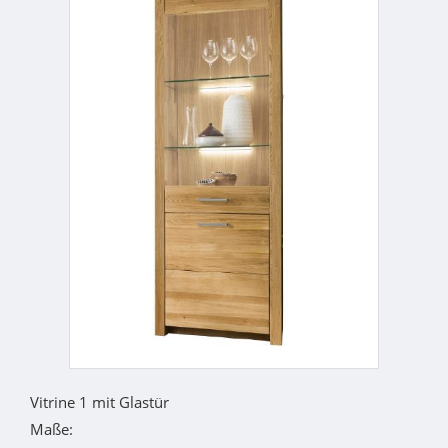
Vitrine 1 mit Glastür
Maße: