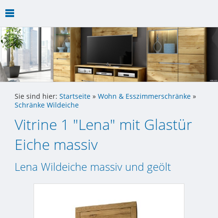
Sie sind hier:
Startseite
»
Wohn & Esszimmerschränke
»
Schränke Wildeiche
Vitrine 1 "Lena" mit Glastür
Eiche massiv
Lena Wildeiche massiv und geölt